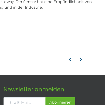
ateway. Der Sensor hat eine Empfindlichkeit von
 und in der Industrie.
Newsletter anmelden
Abonnieren