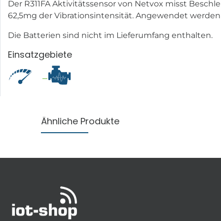
Der R311FA Aktivitätssensor von Netvox misst Beschl
62,5mg der Vibrationsintensität. Angewendet werden k
Die Batterien sind nicht im Lieferumfang enthalten.
Einsatzgebiete
Ähnliche Produkte