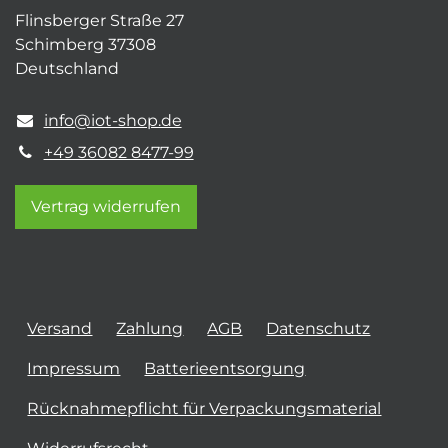
Flinsberger Straße 27
Schimberg 37308
Deutschland
info@iot-shop.de
+49 36082 8477-99
Vertrag widerrufen
Versand
Zahlung
AGB
Datenschutz
Impressum
Batterieentsorgung
Rücknahmepflicht für Verpackungsmaterial