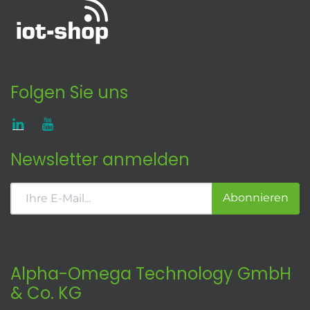
Folgen Sie uns
Newsletter anmelden
Abonnieren
Alpha-Omega Technology GmbH
& Co. KG