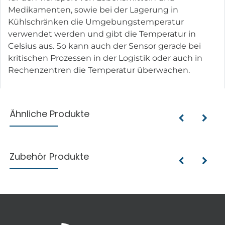
Medikamenten, sowie bei der Lagerung in
Kühlschränken die Umgebungstemperatur
verwendet werden und gibt die Temperatur in
Celsius aus. So kann auch der Sensor gerade bei
kritischen Prozessen in der Logistik oder auch in
Rechenzentren die Temperatur überwachen.
Ähnliche Produkte
Zubehör Produkte