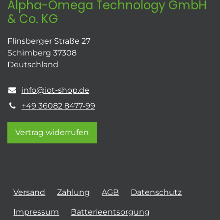
Alpha-Omega Technology GmbH
& Co. KG
Flinsberger Straße 27
Schimberg 37308
Deutschland
info@iot-shop.de
+49 36082 8477-99
Vertrag widerrufen
Versand
Zahlung
AGB
Datenschutz
Impressum
Batterieentsorgung