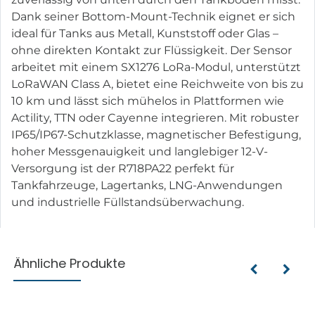
Dank seiner Bottom-Mount-Technik eignet er sich
ideal für Tanks aus Metall, Kunststoff oder Glas –
ohne direkten Kontakt zur Flüssigkeit. Der Sensor
arbeitet mit einem SX1276 LoRa-Modul, unterstützt
LoRaWAN Class A, bietet eine Reichweite von bis zu
10 km und lässt sich mühelos in Plattformen wie
Actility, TTN oder Cayenne integrieren. Mit robuster
IP65/IP67-Schutzklasse, magnetischer Befestigung,
hoher Messgenauigkeit und langlebiger 12-V-
Versorgung ist der R718PA22 perfekt für
Tankfahrzeuge, Lagertanks, LNG-Anwendungen
und industrielle Füllstandsüberwachung.
Ähnliche Produkte