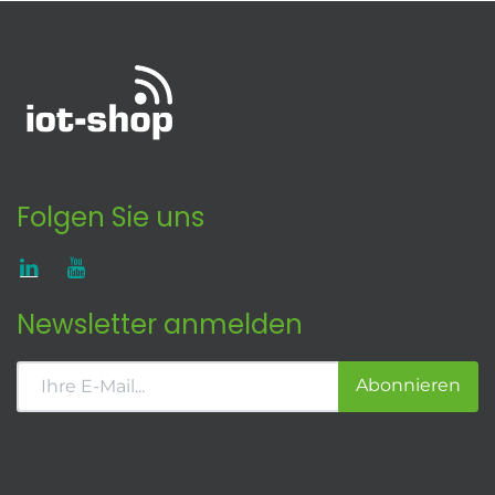
Folgen Sie uns
Newsletter anmelden
Abonnieren