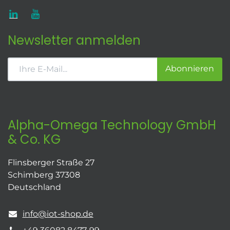
Newsletter anmelden
Abonnieren
Alpha-Omega Technology GmbH
& Co. KG
Flinsberger Straße 27
Schimberg 37308
Deutschland
info@iot-shop.de