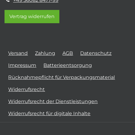
+49 36082 8477-99
Vertrag widerrufen
Versand
Zahlung
AGB
Datenschutz
Impressum
Batterieentsorgung
Rücknahmepflicht für Verpackungsmaterial
Widerrufsrecht
Widerrufsrecht der Dienstleistungen
Widerrufsrecht für digitale Inhalte