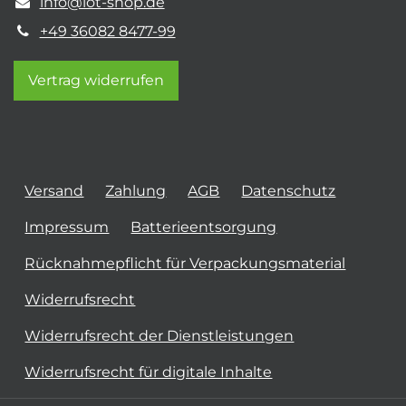
info@iot-shop.de
+49 36082 8477-99
Vertrag widerrufen
Versand
Zahlung
AGB
Datenschutz
Impressum
Batterieentsorgung
Rücknahmepflicht für Verpackungsmaterial
Widerrufsrecht
Widerrufsrecht der Dienstleistungen
Widerrufsrecht für digitale Inhalte