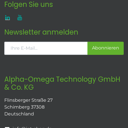
Folgen Sie uns
Newsletter anmelden
Abonnieren
Alpha-Omega Technology GmbH
& Co. KG
Flinsberger Straße 27
Schimberg 37308
Deutschland