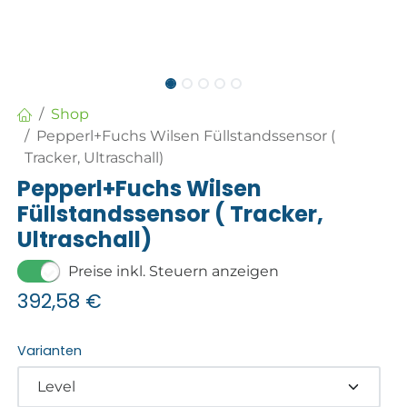
Shop
Pepperl+Fuchs Wilsen Füllstandssensor (
Tracker, Ultraschall)
Pepperl+Fuchs Wilsen
Füllstandssensor ( Tracker,
Ultraschall)
Preise inkl. Steuern anzeigen
392,58
€
Varianten