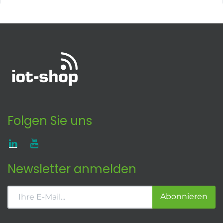
Folgen Sie uns
Newsletter anmelden
Abonnieren