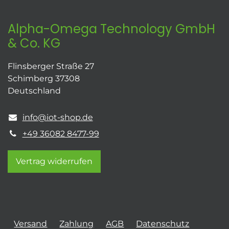
Alpha-Omega Technology GmbH
& Co. KG
Flinsberger Straße 27
Schimberg 37308
Deutschland
info@iot-shop.de
+49 36082 8477-99
Vertrag widerrufen
Versand
Zahlung
AGB
Datenschutz