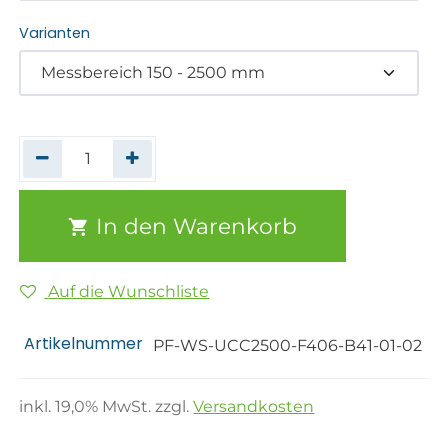
Varianten
In den Warenkorb
Auf die Wunschliste
Artikelnummer
PF-WS-UCC2500-F406-B41-01-02
inkl.
19,0
% MwSt. zzgl.
Versandkosten