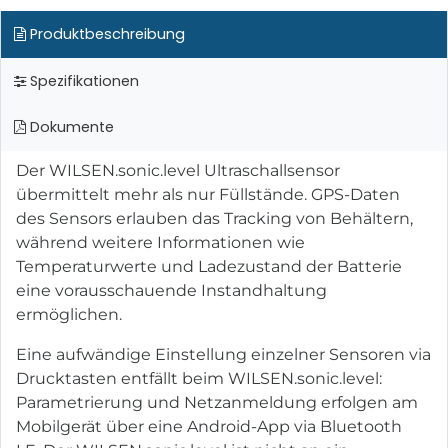
Produktbeschreibung
Spezifikationen
Dokumente
Der WILSEN.sonic.level Ultraschallsensor
übermittelt mehr als nur Füllstände. GPS-Daten
des Sensors erlauben das Tracking von Behältern,
während weitere Informationen wie
Temperaturwerte und Ladezustand der Batterie
eine vorausschauende Instandhaltung
ermöglichen.
Eine aufwändige Einstellung einzelner Sensoren via
Drucktasten entfällt beim WILSEN.sonic.level:
Parametrierung und Netzanmeldung erfolgen am
Mobilgerät über eine Android-App via Bluetooth