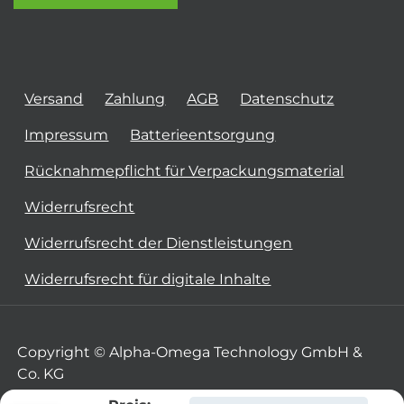
Versand
Zahlung
AGB
Datenschutz
Impressum
Batterieentsorgung
Rücknahmepflicht für Verpackungsmaterial
Widerrufsrecht
Widerrufsrecht der Dienstleistungen
Widerrufsrecht für digitale Inhalte
Copyright © Alpha-Omega Technology GmbH &
Co. KG