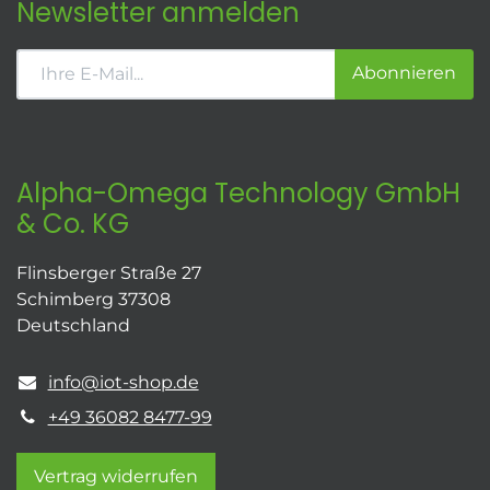
Newsletter anmelden
Abonnieren
Alpha-Omega Technology GmbH
& Co. KG
Flinsberger Straße 27
Schimberg 37308
Deutschland
info@iot-shop.de
+49 36082 8477-99
Vertrag widerrufen