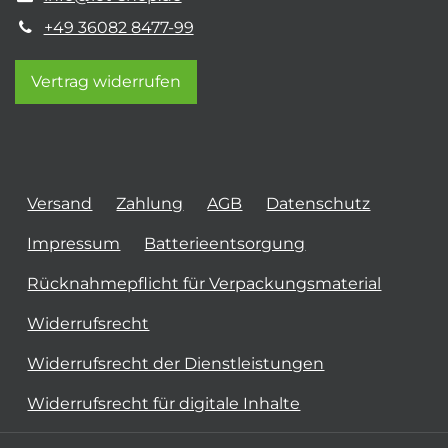
+49 36082 8477-99
Vertrag widerrufen
Versand
Zahlung
AGB
Datenschutz
Impressum
Batterieentsorgung
Rücknahmepflicht für Verpackungsmaterial
Widerrufsrecht
Widerrufsrecht der Dienstleistungen
Widerrufsrecht für digitale Inhalte