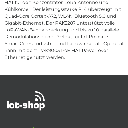
HAT für den Konzentrator, LoRa-Antenne und
Kühlkörper. Der leistungsstarke Pi 4 überzeugt mit
Quad-Core Cortex-A72, WLAN, Bluetooth 5.0 und
Gigabit-Ethernet. Der RAK2287 unterstützt volle
LoRaWAN-Bandabdeckung und bis zu 10 parallele
Demodulationspfade. Perfekt für IoT-Projekte,
Smart Cities, Industrie und Landwirtschaft. Optional
kann mit dem RAK9003 PoE HAT Power-over-
Ethernet genutzt werden.