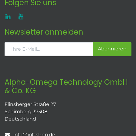
Folgen Sie uns
Newsletter anmelden
Abonnieren
Alpha-Omega Technology GmbH
& Co. KG
Flinsberger Straße 27
Schimberg 37308
Deutschland
info@iot-shop.de