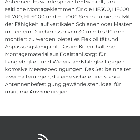
Antennen. Es wurde speziell entwickelt, um
seitliche Montageklemmen für die HF500, HF600,
HF700, HF6000 und HF7000 Serien zu bieten. Mit
der Fähigkeit, auf vertikalen Schienen oder Masten
mit einem Durchmesser von 30 mm bis 90 mm
montiert zu werden, bietet es Flexibilität und
Anpassungsfähigkeit. Das im Kit enthaltene
Montagematerial aus Edelstahl sorgt für
Langlebigkeit und Widerstandsfähigkeit gegen
korrosive Meeresbedingungen. Das Set beinhaltet
zwei Halterungen, die eine sichere und stabile
Antennenbefestigung gewährleisten, ideal für
maritime Anwendungen.