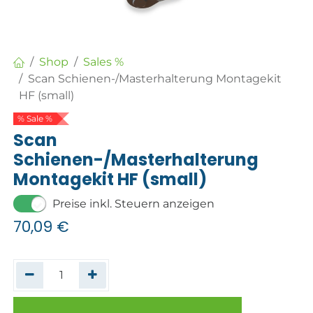
Shop
Sales %
Scan Schienen-/Masterhalterung Montagekit
HF (small)
% Sale %
Scan
Schienen-/Masterhalterung
Montagekit HF (small)
Preise inkl. Steuern anzeigen
70,09
€