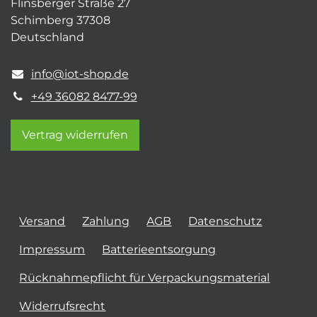
Flinsberger Straße 27
Schimberg 37308
Deutschland
info@iot-shop.de
+49 36082 8477-99
Vertrag widerrufen
Versand
Zahlung
AGB
Datenschutz
Impressum
Batterieentsorgung
Rücknahmepflicht für Verpackungsmaterial
Widerrufsrecht