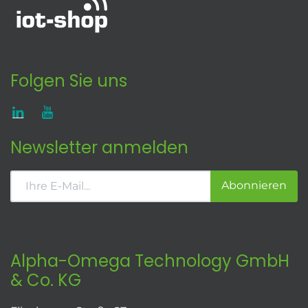
Folgen Sie uns
Newsletter anmelden
Abonnieren
Alpha-Omega Technology GmbH
& Co. KG