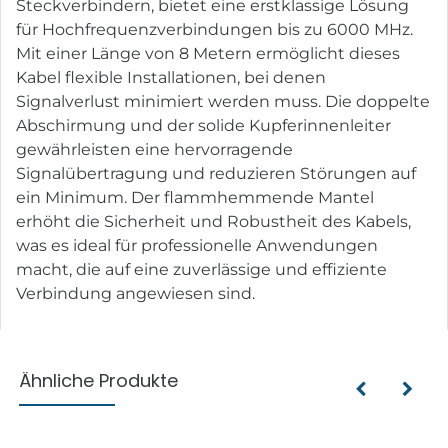
Steckverbindern, bietet eine erstklassige Lösung
für Hochfrequenzverbindungen bis zu 6000 MHz.
Mit einer Länge von 8 Metern ermöglicht dieses
Kabel flexible Installationen, bei denen
Signalverlust minimiert werden muss. Die doppelte
Abschirmung und der solide Kupferinnenleiter
gewährleisten eine hervorragende
Signalübertragung und reduzieren Störungen auf
ein Minimum. Der flammhemmende Mantel
erhöht die Sicherheit und Robustheit des Kabels,
was es ideal für professionelle Anwendungen
macht, die auf eine zuverlässige und effiziente
Verbindung angewiesen sind.
Ähnliche Produkte