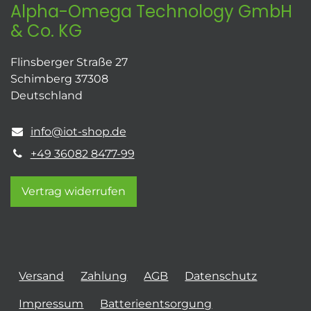
Alpha-Omega Technology GmbH
& Co. KG
Flinsberger Straße 27
Schimberg 37308
Deutschland
info@iot-shop.de
+49 36082 8477-99
Vertrag widerrufen
Versand
Zahlung
AGB
Datenschutz
Impressum
Batterieentsorgung