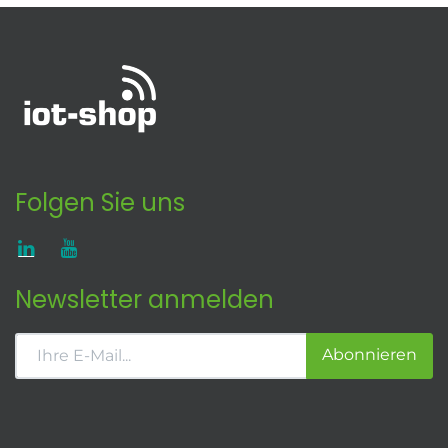
Folgen Sie uns
Newsletter anmelden
Abonnieren