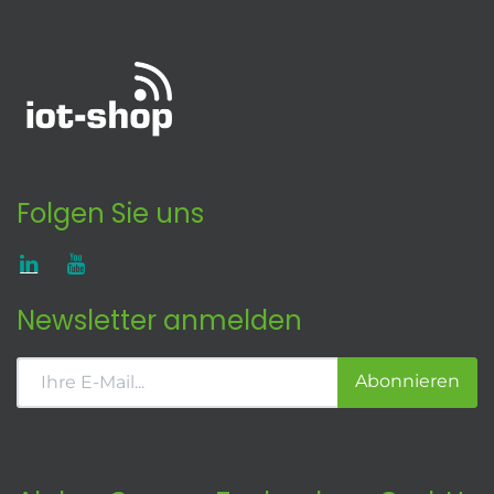
Folgen Sie uns
Newsletter anmelden
Abonnieren