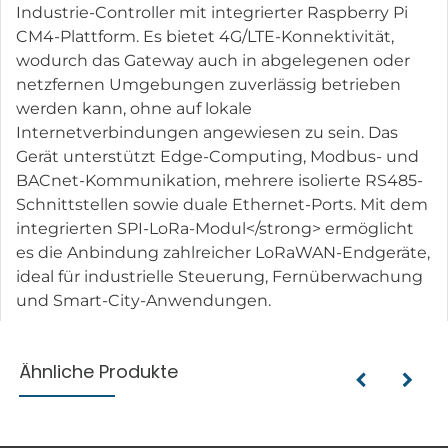
Industrie-Controller mit integrierter Raspberry Pi
CM4-Plattform. Es bietet 4G/LTE-Konnektivität,
wodurch das Gateway auch in abgelegenen oder
netzfernen Umgebungen zuverlässig betrieben
werden kann, ohne auf lokale
Internetverbindungen angewiesen zu sein. Das
Gerät unterstützt Edge-Computing, Modbus- und
BACnet-Kommunikation, mehrere isolierte RS485-
Schnittstellen sowie duale Ethernet-Ports. Mit dem
integrierten SPI-LoRa-Modul</strong> ermöglicht
es die Anbindung zahlreicher LoRaWAN-Endgeräte,
ideal für industrielle Steuerung, Fernüberwachung
und Smart-City-Anwendungen.
Ähnliche Produkte