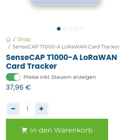
Shop
SenseCAP T1000-A LoRaWAN Card Tracker
SenseCAP T1000-A LoRaWAN
Card Tracker
Preise inkl. Steuern anzeigen
37,96
€
In den Warenkorb