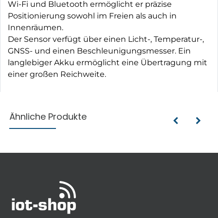
Wi-Fi und Bluetooth ermöglicht er präzise
Positionierung sowohl im Freien als auch in
Innenräumen.
Der Sensor verfügt über einen Licht-, Temperatur-,
GNSS- und einen Beschleunigungsmesser. Ein
langlebiger Akku ermöglicht eine Übertragung mit
einer großen Reichweite.
Ähnliche Produkte