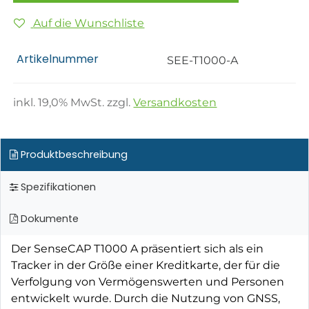
Auf die Wunschliste
Artikelnummer
SEE-T1000-A
inkl.
19,0
% MwSt. zzgl.
Versandkosten
Produktbeschreibung
Spezifikationen
Dokumente
Der SenseCAP T1000 A präsentiert sich als ein
Tracker in der Größe einer Kreditkarte, der für die
Verfolgung von Vermögenswerten und Personen
entwickelt wurde. Durch die Nutzung von GNSS,