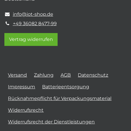
info@iot-shop.de
+49 36082 8477-99
Vertrag widerrufen
Versand
Zahlung
AGB
Datenschutz
Impressum
Batterieentsorgung
Rücknahmepflicht für Verpackungsmaterial
Widerrufsrecht
Widerrufsrecht der Dienstleistungen