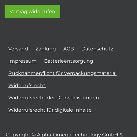
Vertrag widerrufen
Versand
Zahlung
AGB
Datenschutz
Impressum
Batterieentsorgung
Rücknahmepflicht für Verpackungsmaterial
Widerrufsrecht
Widerrufsrecht der Dienstleistungen
Widerrufsrecht für digitale Inhalte
Copyright © Alpha-Omega Technology GmbH &