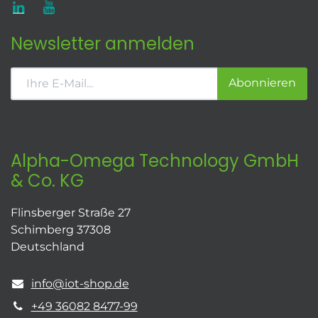
Newsletter anmelden
Abonnieren
Alpha-Omega Technology GmbH
& Co. KG
Flinsberger Straße 27
Schimberg 37308
Deutschland
info@iot-shop.de
+49 36082 8477-99