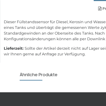
Pr
Dieser Füllstandssensor für Diesel, Kerosin und Wasse
eines Tanks und überträgt die gemessenen Werte zykl
Standardgewinden an der Oberseite des Tanks. Nach de
Konfigurationsänderungen können alle per Downlink e
Lieferzeit:
Sollte der Artikel derzeit nicht auf Lager 
wir Ihnen gerne auf Anfrage zur Verfügung.
Ähnliche Produkte