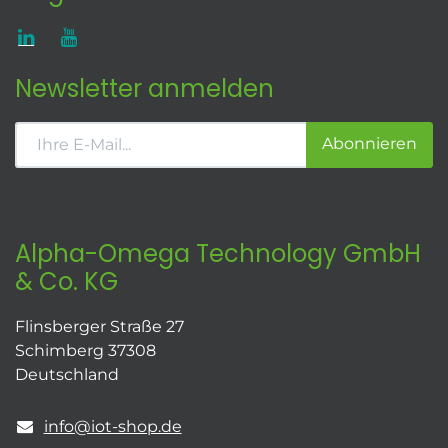
Newsletter anmelden
Abonnieren
Alpha-Omega Technology GmbH
& Co. KG
Flinsberger Straße 27
Schimberg 37308
Deutschland
info@iot-shop.de