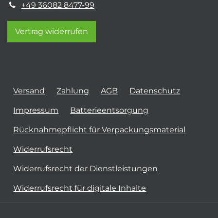
+49 36082 8477-99
Vertrag widerrufen
Versand
Zahlung
AGB
Datenschutz
Impressum
Batterieentsorgung
Rücknahmepflicht für Verpackungsmaterial
Widerrufsrecht
Widerrufsrecht der Dienstleistungen
Widerrufsrecht für digitale Inhalte