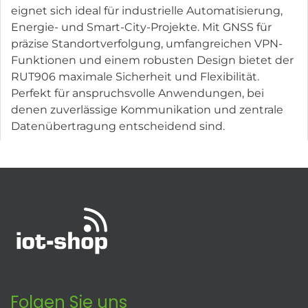
eignet sich ideal für industrielle Automatisierung,
Energie- und Smart-City-Projekte. Mit GNSS für
präzise Standortverfolgung, umfangreichen VPN-
Funktionen und einem robusten Design bietet der
RUT906 maximale Sicherheit und Flexibilität.
Perfekt für anspruchsvolle Anwendungen, bei
denen zuverlässige Kommunikation und zentrale
Datenübertragung entscheidend sind.
Folgen Sie uns