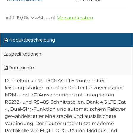
inkl.
19,0
% MwSt. zzgl.
Versandkosten
Produktbeschreibung
Spezifikationen
Dokumente
Der Teltonika RUT906 4G LTE Router ist ein
leistungsstarker Industrie-Router für zuverlässige
M2M- und IoT-Anwendungen mit integrierten
RS232- und RS485-Schnittstellen. Dank 4G LTE Cat
4, Dual-SIM-Funktion und automatischem Failover
gewährleistet er eine stabile und ausfallsichere
Verbindung. Der Router unterstützt moderne
Protokolle wie MQTT, OPC UA und Modbus und