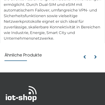
ermöglicht. Durch Dual-SIM und eSIM mit
automatischem Failover, umfangreiche VPN- und
Sicherheitsfunktionen sowie vielseitige
Netzwerkprotokolle eignet er sich ideal für
zuverlässige, skalierbare Konnektivität in Bereichen
wie Industrie, Energie, Smart City und
Unternehmensnetzwerke.
Ähnliche Produkte