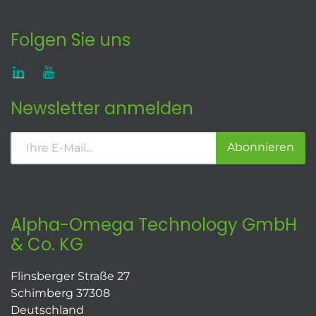
Folgen Sie uns
Newsletter anmelden
Abonnieren
Alpha-Omega Technology GmbH
& Co. KG
Flinsberger Straße 27
Schimberg 37308
Deutschland