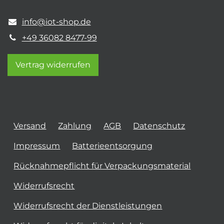
info@iot-shop.de
+49 36082 8477-99
Vertrag widerrufen
Versand
Zahlung
AGB
Datenschutz
Impressum
Batterieentsorgung
Rücknahmepflicht für Verpackungsmaterial
Widerrufsrecht
Widerrufsrecht der Dienstleistungen