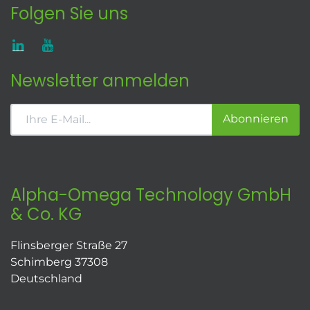
Folgen Sie uns
Newsletter anmelden
Abonnieren
Alpha-Omega Technology GmbH
& Co. KG
Flinsberger Straße 27
Schimberg 37308
Deutschland