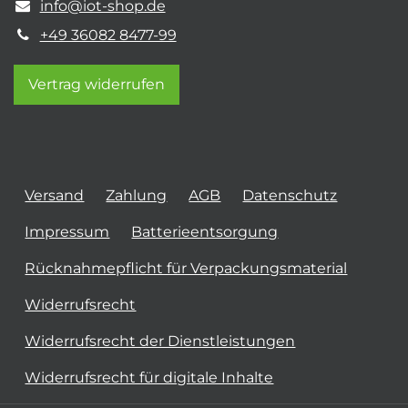
info@iot-shop.de
+49 36082 8477-99
Vertrag widerrufen
Versand
Zahlung
AGB
Datenschutz
Impressum
Batterieentsorgung
Rücknahmepflicht für Verpackungsmaterial
Widerrufsrecht
Widerrufsrecht der Dienstleistungen
Widerrufsrecht für digitale Inhalte