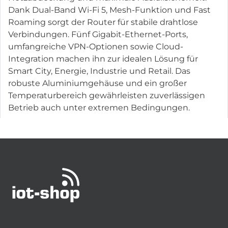
Dank Dual-Band Wi-Fi 5, Mesh-Funktion und Fast
Roaming sorgt der Router für stabile drahtlose
Verbindungen. Fünf Gigabit-Ethernet-Ports,
umfangreiche VPN-Optionen sowie Cloud-
Integration machen ihn zur idealen Lösung für
Smart City, Energie, Industrie und Retail. Das
robuste Aluminiumgehäuse und ein großer
Temperaturbereich gewährleisten zuverlässigen
Betrieb auch unter extremen Bedingungen.