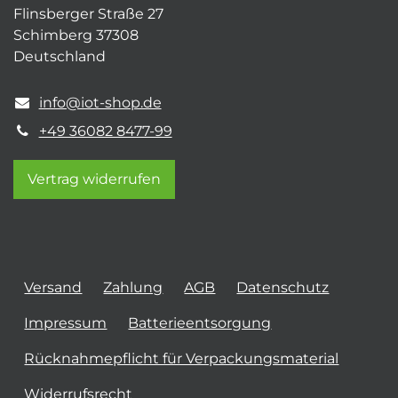
Flinsberger Straße 27
Schimberg 37308
Deutschland
info@iot-shop.de
+49 36082 8477-99
Vertrag widerrufen
Versand
Zahlung
AGB
Datenschutz
Impressum
Batterieentsorgung
Rücknahmepflicht für Verpackungsmaterial
Widerrufsrecht