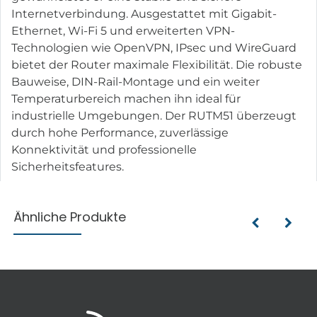
Internetverbindung. Ausgestattet mit Gigabit-
Ethernet, Wi-Fi 5 und erweiterten VPN-
Technologien wie OpenVPN, IPsec und WireGuard
bietet der Router maximale Flexibilität. Die robuste
Bauweise, DIN-Rail-Montage und ein weiter
Temperaturbereich machen ihn ideal für
industrielle Umgebungen. Der RUTM51 überzeugt
durch hohe Performance, zuverlässige
Konnektivität und professionelle
Sicherheitsfeatures.
Ähnliche Produkte