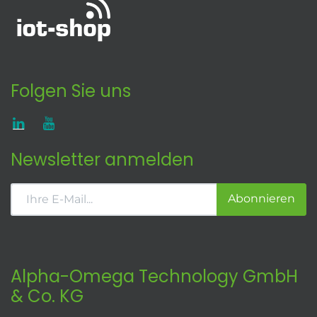
Folgen Sie uns
Newsletter anmelden
Abonnieren
Alpha-Omega Technology GmbH
& Co. KG