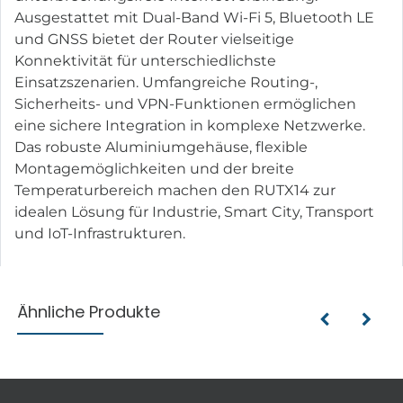
Ausgestattet mit Dual-Band Wi-Fi 5, Bluetooth LE
und GNSS bietet der Router vielseitige
Konnektivität für unterschiedlichste
Einsatzszenarien. Umfangreiche Routing-,
Sicherheits- und VPN-Funktionen ermöglichen
eine sichere Integration in komplexe Netzwerke.
Das robuste Aluminiumgehäuse, flexible
Montagemöglichkeiten und der breite
Temperaturbereich machen den RUTX14 zur
idealen Lösung für Industrie, Smart City, Transport
und IoT-Infrastrukturen.
Ähnliche Produkte