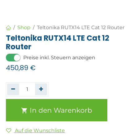
Shop
Teltonika RUTX14 LTE Cat 12 Router
Teltonika RUTX14 LTE Cat 12
Router
Preise inkl. Steuern anzeigen
450,89
€
In den Warenkorb
Auf die Wunschliste