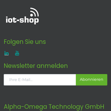
Folgen Sie uns
Newsletter anmelden
Abonnieren
Alpha-Omega Technology GmbH