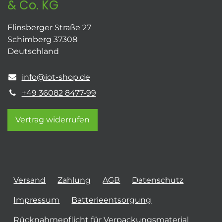
& Co. KG
Flinsberger Straße 27
Schimberg 37308
Deutschland
info@iot-shop.de
+49 36082 8477-99
Vertrag widerrufen
Versand
Zahlung
AGB
Datenschutz
Impressum
Batterieentsorgung
Rücknahmepflicht für Verpackungsmaterial