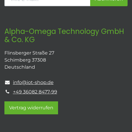
Alpha-Omega Technology GmbH
& Co. KG
Flinsberger Straße 27
Schimberg 37308
Deutschland
info@iot-shop.de
+49 36082 8477-99
Vertrag widerrufen