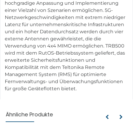
hochgradige Anpassung und Implementierung
einer Vielzahl von Szenarien ermöglichen. 5G-
Netzwerkgeschwindigkeiten mit extrem niedriger
Latenz für unternehmenskritische Infrastrukturen
und ein hoher Datendurchsatz werden durch vier
externe Antennen gewährleistet, die die
Verwendung von 4x4 MIMO ermöglichen. TRB500
wird mit dem RutOS-Betriebssystem geliefert, das
erweiterte Sicherheitsfunktionen und
Kompatibilität mit dem Teltonika Remote
Management System (RMS) für optimierte
Fernverwaltungs- und Überwachungsfunktionen
für große Geräteflotten bietet.
Ähnliche Produkte