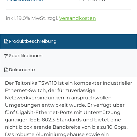
inkl.
19,0
% MwSt. zzgl.
Versandkosten
Produktbeschreibung
Spezifikationen
Dokumente
Der Teltonika TSW110 ist ein kompakter industrieller
Ethernet-Switch, der für zuverlässige
Netzwerkverbindungen in anspruchsvollen
Umgebungen entwickelt wurde. Er verfügt über
fünf Gigabit-Ethernet-Ports mit Unterstützung
gängiger IEEE-802.3-Standards und bietet eine
nicht blockierende Bandbreite von bis zu 10 Gbps.
Das robuste Aluminiumgehäuse sowie ein