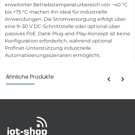
erweiterter Betriebstemperaturbereich von −40 °C
bis +75 °C machen ihn ideal für industrielle
Anwendungen. Die Stromversorgung erfolgt über
eine 9–30 V DC-Schnittstelle oder optional über
passives PoE. Dank Plug-and-Play-Konzept ist keine
Konfiguration erforderlich, während optional
Profinet-Unterstützung industrielle
Automatisierungsszenarien ermöglicht.
Ähnliche Produkte