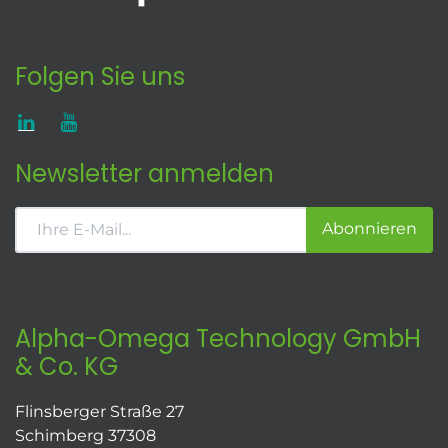
Folgen Sie uns
Newsletter anmelden
Abonnieren
Alpha-Omega Technology GmbH
& Co. KG
Flinsberger Straße 27
Schimberg 37308