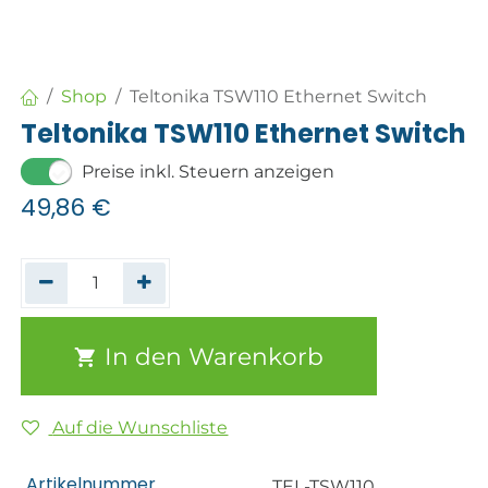
Shop
Teltonika TSW110 Ethernet Switch
Teltonika TSW110 Ethernet Switch
Preise inkl. Steuern anzeigen
49,86
€
In den Warenkorb
Auf die Wunschliste
Artikelnummer
TEL-TSW110