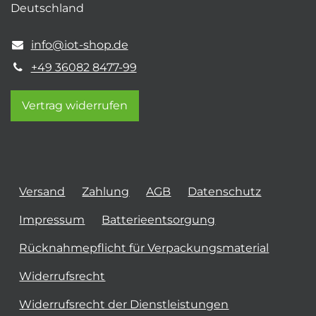
Deutschland
info@iot-shop.de
+49 36082 8477-99
Vertrag widerrufen
Versand
Zahlung
AGB
Datenschutz
Impressum
Batterieentsorgung
Rücknahmepflicht für Verpackungsmaterial
Widerrufsrecht
Widerrufsrecht der Dienstleistungen