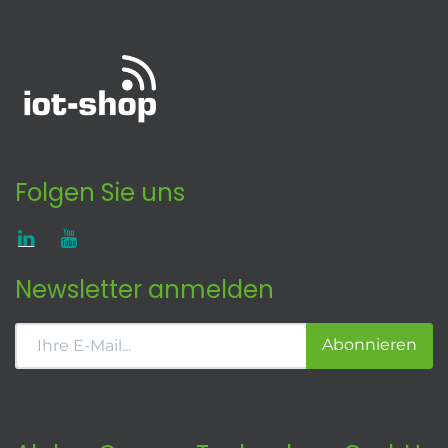
Folgen Sie uns
Newsletter anmelden
Abonnieren