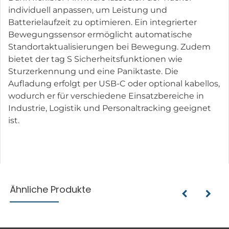
individuell anpassen, um Leistung und
Batterielaufzeit zu optimieren. Ein integrierter
Bewegungssensor ermöglicht automatische
Standortaktualisierungen bei Bewegung. Zudem
bietet der tag S Sicherheitsfunktionen wie
Sturzerkennung und eine Paniktaste. Die
Aufladung erfolgt per USB-C oder optional kabellos,
wodurch er für verschiedene Einsatzbereiche in
Industrie, Logistik und Personaltracking geeignet
ist.
Ähnliche Produkte