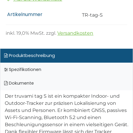
Artikelnummer
TR-tag-S
inkl.
19,0
% MwSt. zzgl.
Versandkosten
Produktbeschreibung
Spezifikationen
Dokumente
Der truvami tag S ist ein kompakter Indoor- und
Outdoor-Tracker zur präzisen Lokalisierung von
Assets und Personen. Er kombiniert GNSS, passives
Wi-Fi-Scanning, Bluetooth 5.2 und einen
Beschleunigungssensor in einem vielseitigen Gerät.
Dank flexibler Firmware lässt sich der Tracker