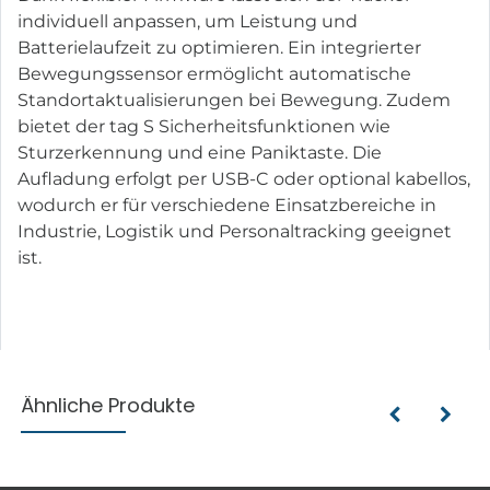
individuell anpassen, um Leistung und
Batterielaufzeit zu optimieren. Ein integrierter
Bewegungssensor ermöglicht automatische
Standortaktualisierungen bei Bewegung. Zudem
bietet der tag S Sicherheitsfunktionen wie
Sturzerkennung und eine Paniktaste. Die
Aufladung erfolgt per USB-C oder optional kabellos,
wodurch er für verschiedene Einsatzbereiche in
Industrie, Logistik und Personaltracking geeignet
ist.
Ähnliche Produkte