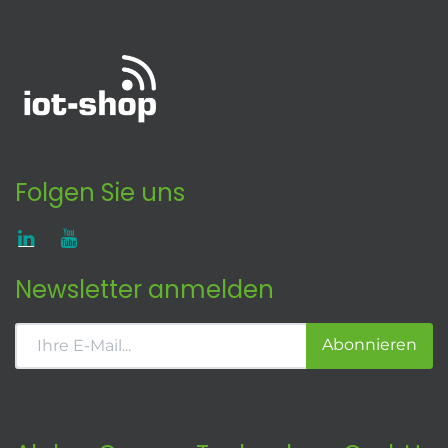
Folgen Sie uns
Newsletter anmelden
Abonnieren