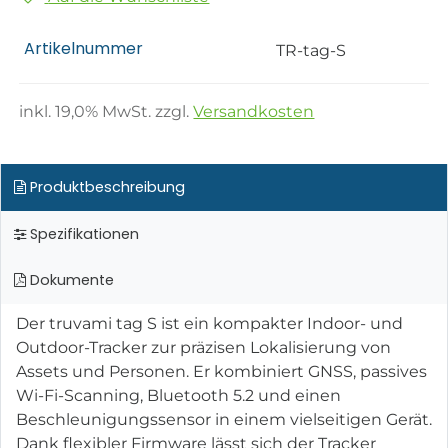
Artikelnummer
TR-tag-S
inkl.
19,0
% MwSt. zzgl.
Versandkosten
Produktbeschreibung
Spezifikationen
Dokumente
Der truvami tag S ist ein kompakter Indoor- und
Outdoor-Tracker zur präzisen Lokalisierung von
Assets und Personen. Er kombiniert GNSS, passives
Wi-Fi-Scanning, Bluetooth 5.2 und einen
Beschleunigungssensor in einem vielseitigen Gerät.
Dank flexibler Firmware lässt sich der Tracker