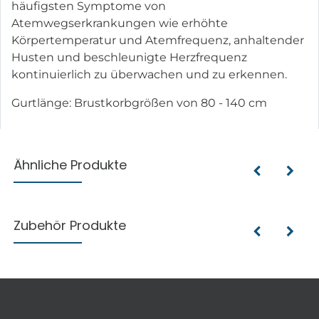
häufigsten Symptome von
Atemwegserkrankungen wie erhöhte
Körpertemperatur und Atemfrequenz, anhaltender
Husten und beschleunigte Herzfrequenz
kontinuierlich zu überwachen und zu erkennen.
Gurtlänge: Brustkorbgrößen von 80 - 140 cm
Ähnliche Produkte
Zubehör Produkte