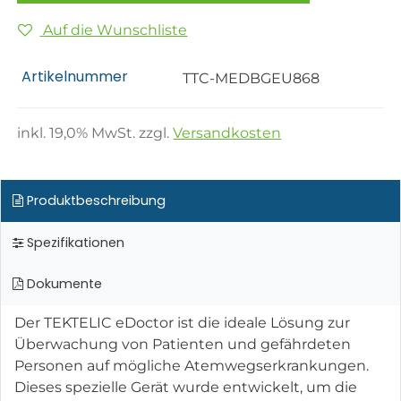
Auf die Wunschliste
Artikelnummer
TTC-MEDBGEU868
inkl.
19,0
% MwSt. zzgl.
Versandkosten
Produktbeschreibung
Spezifikationen
Dokumente
Der TEKTELIC eDoctor ist die ideale Lösung zur
Überwachung von Patienten und gefährdeten
Personen auf mögliche Atemwegserkrankungen.
Dieses spezielle Gerät wurde entwickelt, um die