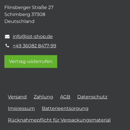
Flinsberger Straße 27
Schimberg 37308
Deutschland
info@iot-shop.de
+49 36082 8477-99
Vertrag widerrufen
Versand
Zahlung
AGB
Datenschutz
Impressum
Batterieentsorgung
Rücknahmepflicht für Verpackungsmaterial