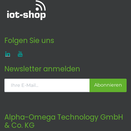
Folgen Sie uns
Newsletter anmelden
Abonnieren
Alpha-Omega Technology GmbH
& Co. KG