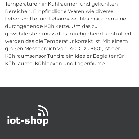
Temperaturen in Kühlräumen und gekühlten
Bereichen. Empfindliche Waren wie diverse
Lebensmittel und Pharmazeutika brauchen eine
durchgehende Kühlkette. Um das zu
gewährleisten muss dies durchgehend kontrolliert
werden das die Temperatur korrekt ist. Mit einem
großen Messbereich von -40°C zu +60°, ist der
Kühlraumsensor Tundra ein idealer Begleiter für
Kühlräume, Kühlboxen und Lagerräume.