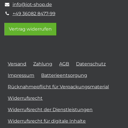
info@iot-shop.de
+49 36082 8477-99
Vertrag widerrufen
Versand
Zahlung
AGB
Datenschutz
Impressum
Batterieentsorgung
Rücknahmepflicht für Verpackungsmaterial
Widerrufsrecht
Widerrufsrecht der Dienstleistungen
Widerrufsrecht für digitale Inhalte