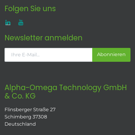
Folgen Sie uns
Newsletter anmelden
Abonnieren
Alpha-Omega Technology GmbH
& Co. KG
Flinsberger Straße 27
Schimberg 37308
Deutschland