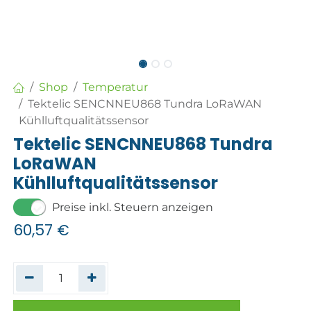
Shop
Temperatur
Tektelic SENCNNEU868 Tundra LoRaWAN
Kühlluftqualitätssensor
Tektelic SENCNNEU868 Tundra
LoRaWAN
Kühlluftqualitätssensor
Preise inkl. Steuern anzeigen
60,57
€