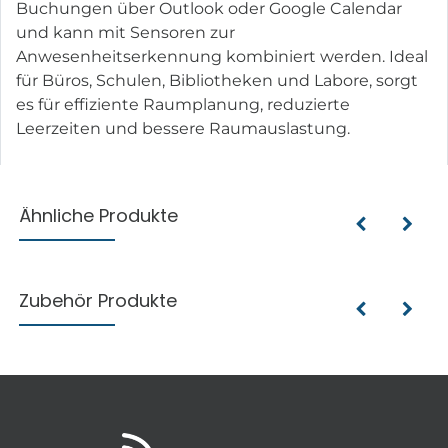
Buchungen über Outlook oder Google Calendar
und kann mit Sensoren zur
Anwesenheitserkennung kombiniert werden. Ideal
für Büros, Schulen, Bibliotheken und Labore, sorgt
es für effiziente Raumplanung, reduzierte
Leerzeiten und bessere Raumauslastung.
Ähnliche Produkte
Zubehör Produkte