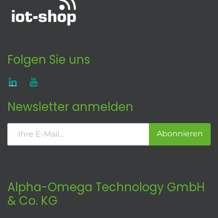
Folgen Sie uns
Newsletter anmelden
Abonnieren
Alpha-Omega Technology GmbH
& Co. KG