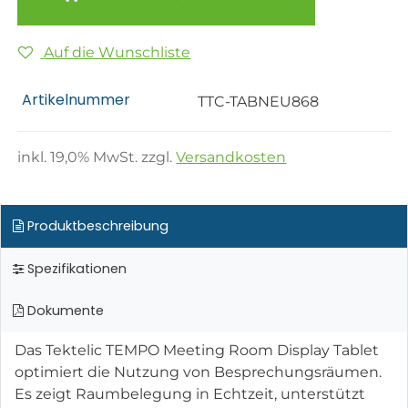
Auf die Wunschliste
Artikelnummer
TTC-TABNEU868
inkl.
19,0
% MwSt. zzgl.
Versandkosten
Produktbeschreibung
Spezifikationen
Dokumente
Das Tektelic TEMPO Meeting Room Display Tablet
optimiert die Nutzung von Besprechungsräumen.
Es zeigt Raumbelegung in Echtzeit, unterstützt