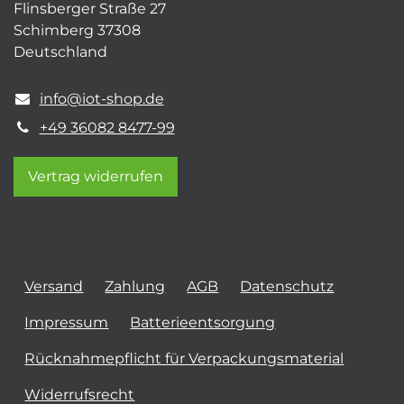
Flinsberger Straße 27
Schimberg 37308
Deutschland
info@iot-shop.de
+49 36082 8477-99
Vertrag widerrufen
Versand
Zahlung
AGB
Datenschutz
Impressum
Batterieentsorgung
Rücknahmepflicht für Verpackungsmaterial
Widerrufsrecht