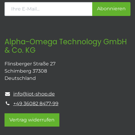
Abonnieren
Alpha-Omega Technology GmbH
& Co. KG
Flinsberger Straße 27
Schimberg 37308
Deutschland
info@iot-shop.de
+49 36082 8477-99
Vertrag widerrufen