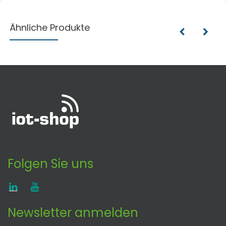
Ähnliche Produkte
Folgen Sie uns
Newsletter anmelden