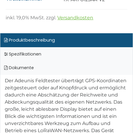
inkl.
19,0
% MwSt. zzgl.
Versandkosten
Produktbeschreibung
Spezifikationen
Dokumente
Der Adeunis Feldtester überträgt GPS-Koordinaten
zeitgesteuert oder auf Knopfdruck und ermöglicht
dadurch eine Abschätzung der Reichweite und
Abdeckungsqualität des eigenen Netzwerks. Das
große, leicht ablesbare Display bietet auf einen
Blick die wichtigsten Informationen und ist ein
unverzichtbares Werkzeug zum Aufbau und
Betrieb eines LoRaWAN-Netzwerks. Das Gerät