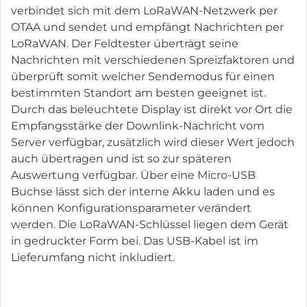
verbindet sich mit dem LoRaWAN-Netzwerk per
OTAA und sendet und empfängt Nachrichten per
LoRaWAN. Der Feldtester überträgt seine
Nachrichten mit verschiedenen Spreizfaktoren und
überprüft somit welcher Sendemodus für einen
bestimmten Standort am besten geeignet ist.
Durch das beleuchtete Display ist direkt vor Ort die
Empfangsstärke der Downlink-Nachricht vom
Server verfügbar, zusätzlich wird dieser Wert jedoch
auch übertragen und ist so zur späteren
Auswertung verfügbar. Über eine Micro-USB
Buchse lässt sich der interne Akku laden und es
können Konfigurationsparameter verändert
werden. Die LoRaWAN-Schlüssel liegen dem Gerät
in gedruckter Form bei. Das USB-Kabel ist im
Lieferumfang nicht inkludiert.