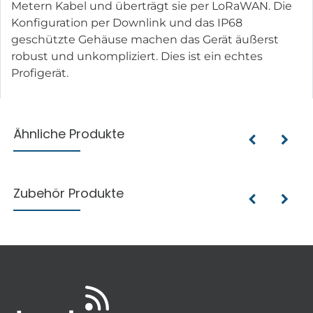
Metern Kabel und überträgt sie per LoRaWAN. Die
Konfiguration per Downlink und das IP68
geschützte Gehäuse machen das Gerät äußerst
robust und unkompliziert. Dies ist ein echtes
Profigerät.
Ähnliche Produkte
Zubehör Produkte