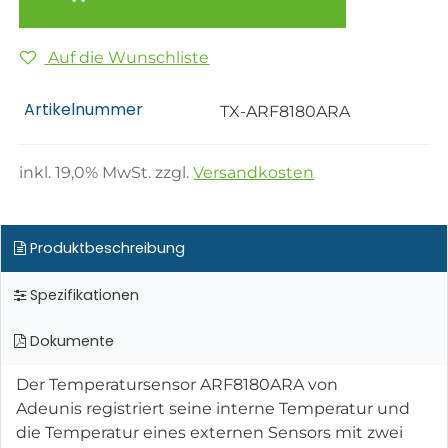
Auf die Wunschliste
Artikelnummer
TX-ARF8180ARA
inkl.
19,0
% MwSt. zzgl.
Versandkosten
Produktbeschreibung
Spezifikationen
Dokumente
Der Temperatursensor ARF8180ARA von
Adeunis registriert seine interne Temperatur und
die Temperatur eines externen Sensors mit zwei