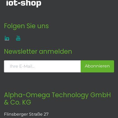
Folgen Sie uns
Newsletter anmelden
Abonnieren
Alpha-Omega Technology GmbH
& Co. KG
Flinsberger Straße 27