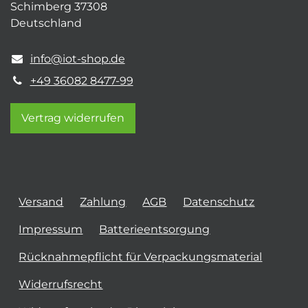
Schimberg 37308
Deutschland
info@iot-shop.de
+49 36082 8477-99
Vertrag widerrufen
Versand
Zahlung
AGB
Datenschutz
Impressum
Batterieentsorgung
Rücknahmepflicht für Verpackungsmaterial
Widerrufsrecht