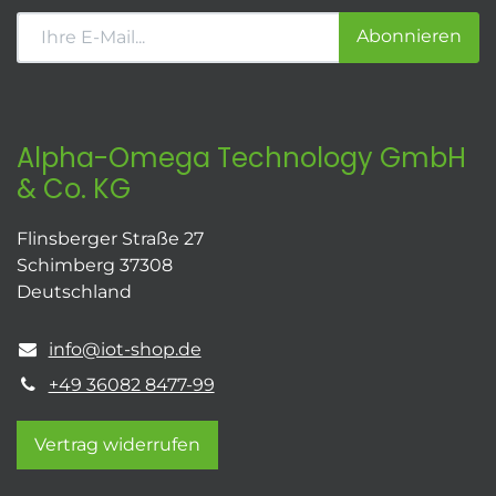
Abonnieren
Alpha-Omega Technology GmbH
& Co. KG
Flinsberger Straße 27
Schimberg 37308
Deutschland
info@iot-shop.de
+49 36082 8477-99
Vertrag widerrufen