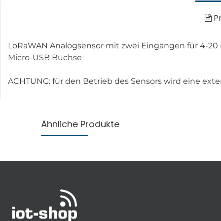
Pr
LoRaWAN Analogsensor mit zwei Eingängen für 4-20 m
Micro-USB Buchse
ACHTUNG: für den Betrieb des Sensors wird eine ext
Ähnliche Produkte