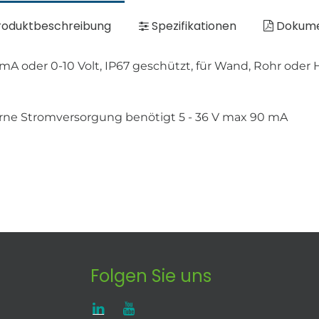
oduktbeschreibung
Spezifikationen
Dokum
A oder 0-10 Volt, IP67 geschützt, für Wand, Rohr oder
erne Stromversorgung benötigt 5 - 36 V max 90 mA
Folgen Sie uns