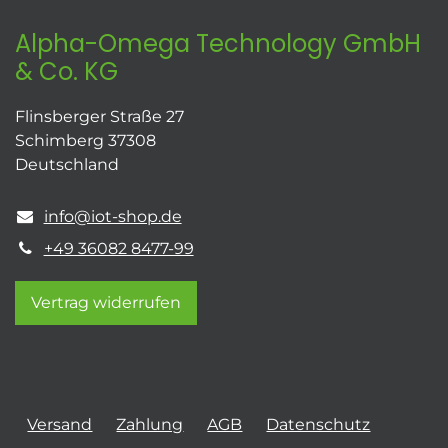
Alpha-Omega Technology GmbH
& Co. KG
Flinsberger Straße 27
Schimberg 37308
Deutschland
info@iot-shop.de
+49 36082 8477-99
Vertrag widerrufen
Versand
Zahlung
AGB
Datenschutz