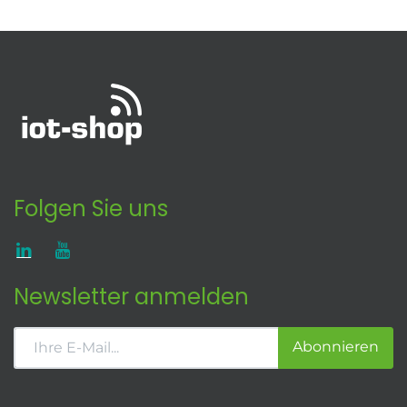
Folgen Sie uns
Newsletter anmelden
Abonnieren