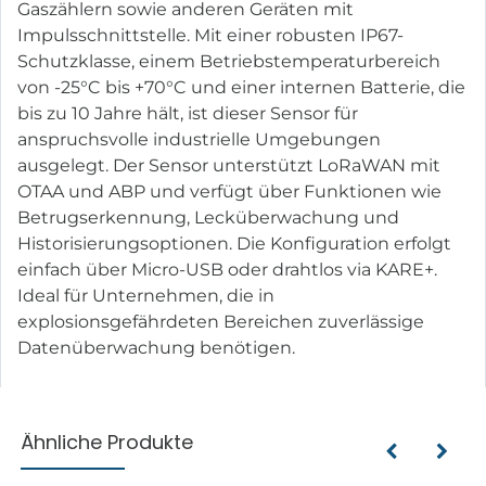
Gaszählern sowie anderen Geräten mit
Impulsschnittstelle. Mit einer robusten IP67-
Schutzklasse, einem Betriebstemperaturbereich
von -25°C bis +70°C und einer internen Batterie, die
bis zu 10 Jahre hält, ist dieser Sensor für
anspruchsvolle industrielle Umgebungen
ausgelegt. Der Sensor unterstützt LoRaWAN mit
OTAA und ABP und verfügt über Funktionen wie
Betrugserkennung, Lecküberwachung und
Historisierungsoptionen. Die Konfiguration erfolgt
einfach über Micro-USB oder drahtlos via KARE+.
Ideal für Unternehmen, die in
explosionsgefährdeten Bereichen zuverlässige
Datenüberwachung benötigen.
Ähnliche Produkte