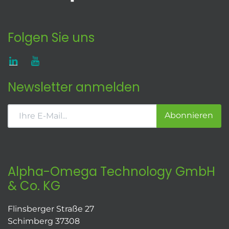
Folgen Sie uns
Newsletter anmelden
Abonnieren
Alpha-Omega Technology GmbH
& Co. KG
Flinsberger Straße 27
Schimberg 37308