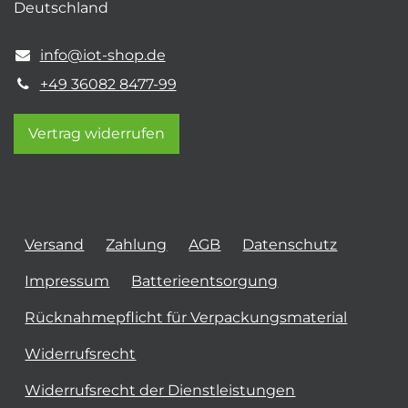
Deutschland
info@iot-shop.de
+49 36082 8477-99
Vertrag widerrufen
Versand
Zahlung
AGB
Datenschutz
Impressum
Batterieentsorgung
Rücknahmepflicht für Verpackungsmaterial
Widerrufsrecht
Widerrufsrecht der Dienstleistungen