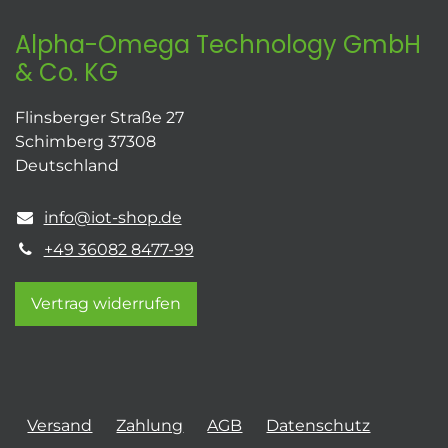
Alpha-Omega Technology GmbH
& Co. KG
Flinsberger Straße 27
Schimberg 37308
Deutschland
info@iot-shop.de
+49 36082 8477-99
Vertrag widerrufen
Versand
Zahlung
AGB
Datenschutz