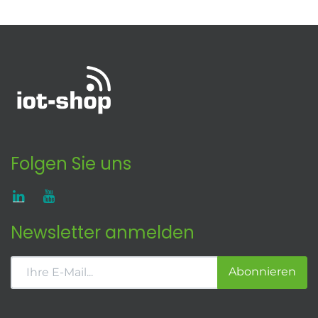
Folgen Sie uns
Newsletter anmelden
Abonnieren