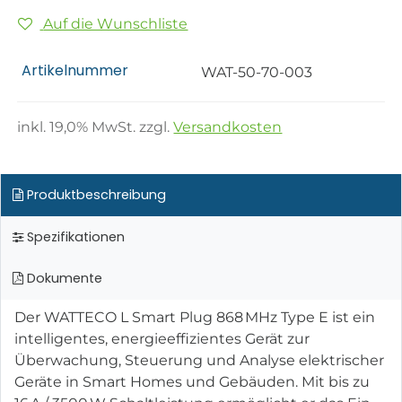
Auf die Wunschliste
Artikelnummer
WAT-50-70-003
inkl.
19,0
% MwSt. zzgl.
Versandkosten
Produktbeschreibung
Spezifikationen
Dokumente
Der WATTECO L Smart Plug 868 MHz Type E ist ein
intelligentes, energieeffizientes Gerät zur
Überwachung, Steuerung und Analyse elektrischer
Geräte in Smart Homes und Gebäuden. Mit bis zu