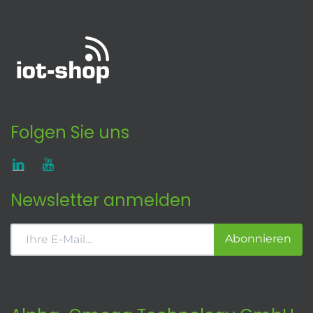
Folgen Sie uns
Newsletter anmelden
Abonnieren