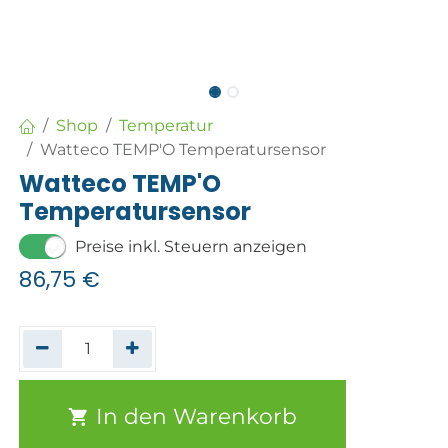
Shop
Temperatur
Watteco TEMP'O Temperatursensor
Watteco TEMP'O
Temperatursensor
Preise inkl. Steuern anzeigen
86,75
€
In den Warenkorb