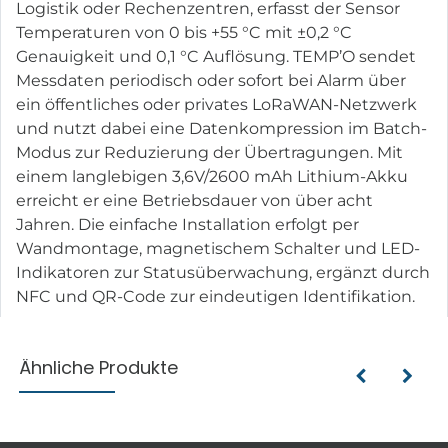
Logistik oder Rechenzentren, erfasst der Sensor
Temperaturen von 0 bis +55 °C mit ±0,2 °C
Genauigkeit und 0,1 °C Auflösung. TEMP’O sendet
Messdaten periodisch oder sofort bei Alarm über
ein öffentliches oder privates LoRaWAN-Netzwerk
und nutzt dabei eine Datenkompression im Batch-
Modus zur Reduzierung der Übertragungen. Mit
einem langlebigen 3,6V/2600 mAh Lithium-Akku
erreicht er eine Betriebsdauer von über acht
Jahren. Die einfache Installation erfolgt per
Wandmontage, magnetischem Schalter und LED-
Indikatoren zur Statusüberwachung, ergänzt durch
NFC und QR-Code zur eindeutigen Identifikation.
Ähnliche Produkte