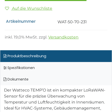
Auf die Wunschliste
Artikelnummer
WAT-50-70-231
inkl.
19,0
% MwSt. zzgl.
Versandkosten
Produktbeschreibung
Spezifikationen
Dokumente
Der Watteco TEMP’O ist ein kompakter LoRaWAN-
Sensor für die präzise Überwachung von
Temperatur und Luftfeuchtigkeit in Innenräumen.
Ideal für HVAC-Systeme, Gebäudemanagement,