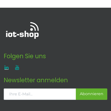
Folgen Sie uns
Newsletter anmelden
Abonnieren