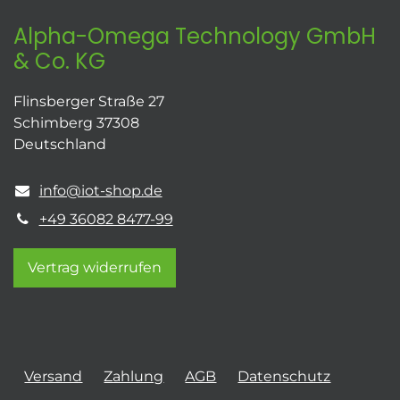
Alpha-Omega Technology GmbH
& Co. KG
Flinsberger Straße 27
Schimberg 37308
Deutschland
info@iot-shop.de
+49 36082 8477-99
Vertrag widerrufen
Versand
Zahlung
AGB
Datenschutz