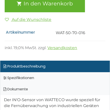
In den Warenkorb
Auf die Wunschliste
Artikelnummer
WAT-50-70-016
inkl.
19,0
% MwSt. zzgl.
Versandkosten
Produktbeschreibung
Spezifikationen
Dokumente
Der IN'O-Sensor von WATTECO wurde speziell für
die Fernüberwachung von industriellen Geräten