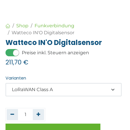
Shop
Funkverbindung
Watteco IN'O Digitalsensor
Watteco IN'O Digitalsensor
Preise inkl. Steuern anzeigen
211,70
€
Varianten