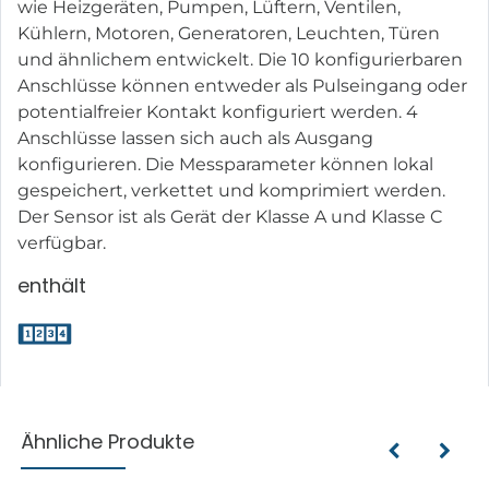
wie Heizgeräten, Pumpen, Lüftern, Ventilen,
Kühlern, Motoren, Generatoren, Leuchten, Türen
und ähnlichem entwickelt. Die 10 konfigurierbaren
Anschlüsse können entweder als Pulseingang oder
potentialfreier Kontakt konfiguriert werden. 4
Anschlüsse lassen sich auch als Ausgang
konfigurieren. Die Messparameter können lokal
gespeichert, verkettet und komprimiert werden.
Der Sensor ist als Gerät der Klasse A und Klasse C
verfügbar.
enthält
Ähnliche Produkte