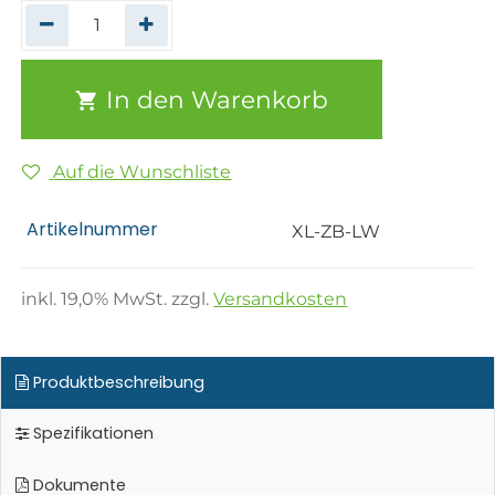
In den Warenkorb
Auf die Wunschliste
Artikelnummer
XL-ZB-LW
inkl.
19,0
% MwSt. zzgl.
Versandkosten
Produktbeschreibung
Spezifikationen
Dokumente