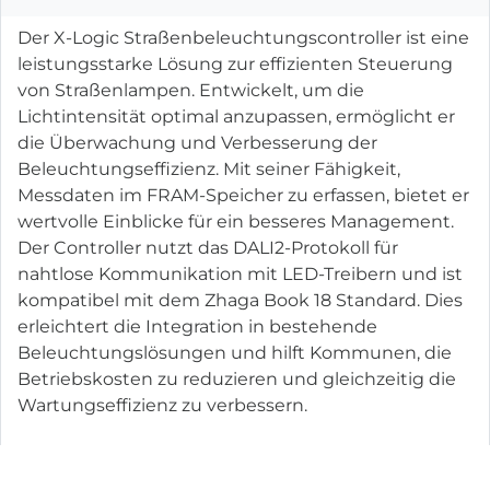
Der X-Logic Straßenbeleuchtungscontroller ist eine
leistungsstarke Lösung zur effizienten Steuerung
von Straßenlampen. Entwickelt, um die
Lichtintensität optimal anzupassen, ermöglicht er
die Überwachung und Verbesserung der
Beleuchtungseffizienz. Mit seiner Fähigkeit,
Messdaten im FRAM-Speicher zu erfassen, bietet er
wertvolle Einblicke für ein besseres Management.
Der Controller nutzt das DALI2-Protokoll für
nahtlose Kommunikation mit LED-Treibern und ist
kompatibel mit dem Zhaga Book 18 Standard. Dies
erleichtert die Integration in bestehende
Beleuchtungslösungen und hilft Kommunen, die
Betriebskosten zu reduzieren und gleichzeitig die
Wartungseffizienz zu verbessern.