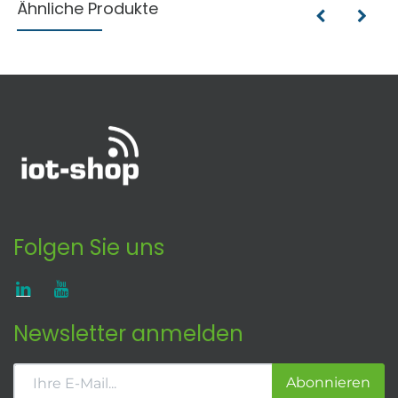
Ähnliche Produkte
Folgen Sie uns
Newsletter anmelden
Abonnieren