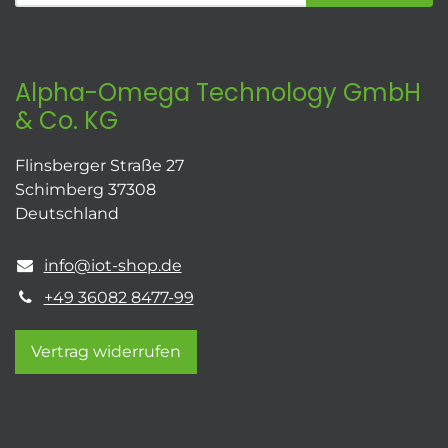
Alpha-Omega Technology GmbH
& Co. KG
Flinsberger Straße 27
Schimberg 37308
Deutschland
info@iot-shop.de
+49 36082 8477-99
Vertrag widerrufen