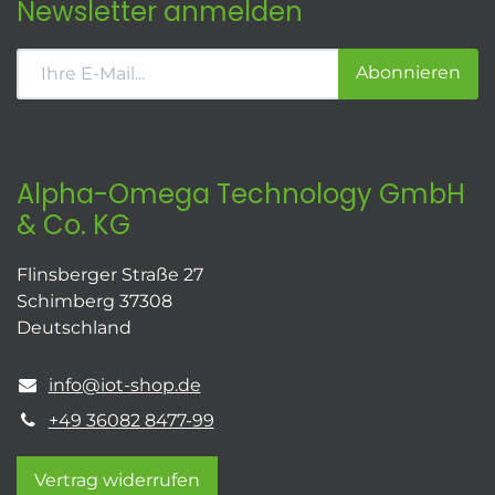
Newsletter anmelden
Abonnieren
Alpha-Omega Technology GmbH
& Co. KG
Flinsberger Straße 27
Schimberg 37308
Deutschland
info@iot-shop.de
+49 36082 8477-99
Vertrag widerrufen