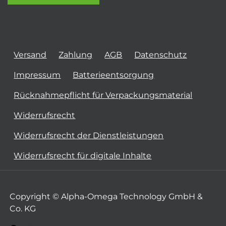
Versand
Zahlung
AGB
Datenschutz
Impressum
Batterieentsorgung
Rücknahmepflicht für Verpackungsmaterial
Widerrufsrecht
Widerrufsrecht der Dienstleistungen
Widerrufsrecht für digitale Inhalte
Copyright © Alpha-Omega Technology GmbH &
Co. KG