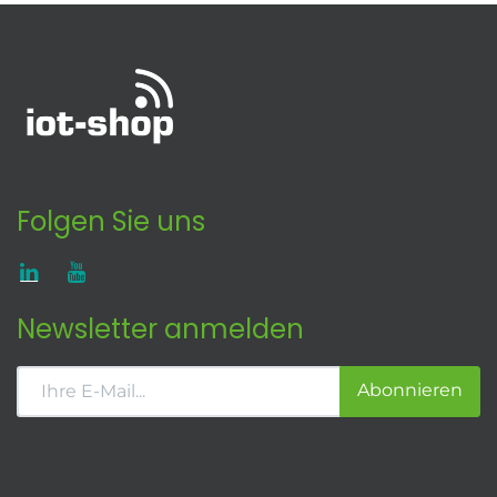
Folgen Sie uns
Newsletter anmelden
Abonnieren