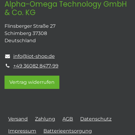
Alpha-Omega Technology GmbH
& Co. KG
Flinsberger Straße 27
Schimberg 37308
Deutschland
info@iot-shop.de
+49 36082 8477-99
Vertrag widerrufen
Versand
Zahlung
AGB
Datenschutz
Impressum
Batterieentsorgung