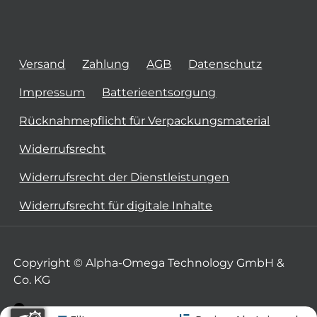
Versand
Zahlung
AGB
Datenschutz
Impressum
Batterieentsorgung
Rücknahmepflicht für Verpackungsmaterial
Widerrufsrecht
Widerrufsrecht der Dienstleistungen
Widerrufsrecht für digitale Inhalte
Copyright © Alpha-Omega Technology GmbH &
Co. KG