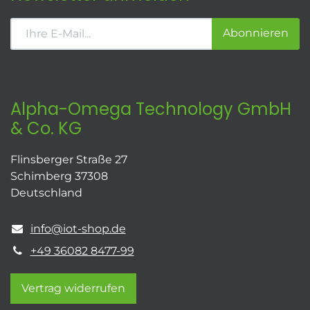
Abonnieren
Alpha-Omega Technology GmbH
& Co. KG
Flinsberger Straße 27
Schimberg 37308
Deutschland
info@iot-shop.de
+49 36082 8477-99
Vertrag widerrufen