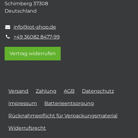
Schimberg 37308
Deutschland
info@iot-shop.de
+49 36082 8477-99
Vertrag widerrufen
Versand
Zahlung
AGB
Datenschutz
Impressum
Batterieentsorgung
Rücknahmepflicht für Verpackungsmaterial
Widerrufsrecht