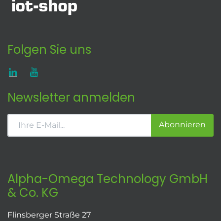
Folgen Sie uns
Newsletter anmelden
Abonnieren
Alpha-Omega Technology GmbH
& Co. KG
Flinsberger Straße 27