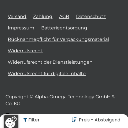
Versand
Zahlung
AGB
Datenschutz
Impressum
Batterieentsorgung
Rücknahmepflicht für Verpackungsmaterial
Widerrufsrecht
Widerrufsrecht der Dienstleistungen
Widerrufsrecht für digitale Inhalte
Copyright © Alpha-Omega Technology GmbH &
Co. KG
Filter
Preis - Absteigend