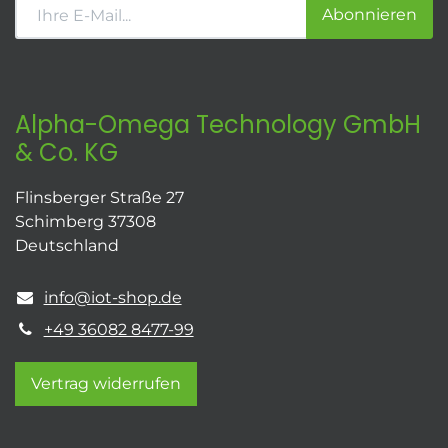
Abonnieren
Alpha-Omega Technology GmbH
& Co. KG
Flinsberger Straße 27
Schimberg 37308
Deutschland
info@iot-shop.de
+49 36082 8477-99
Vertrag widerrufen