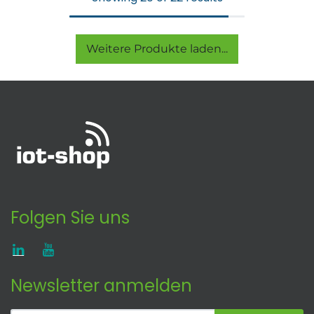
Weitere Produkte laden...
Folgen Sie uns
Newsletter anmelden