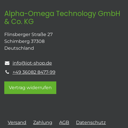
Alpha-Omega Technology GmbH
& Co. KG
Flinsberger Straße 27
Schimberg 37308
Deutschland
info@iot-shop.de
+49 36082 8477-99
Vertrag widerrufen
Versand
Zahlung
AGB
Datenschutz