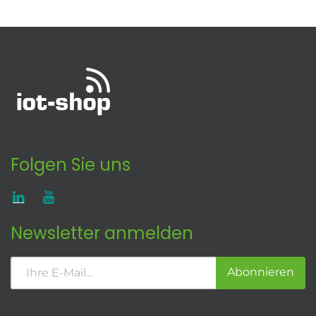
Folgen Sie uns
Newsletter anmelden
Abonnieren