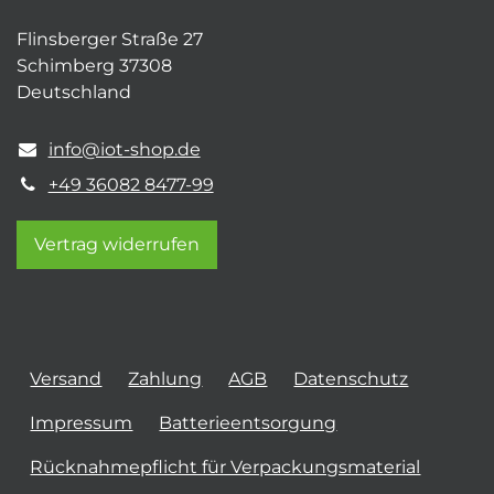
Flinsberger Straße 27
Schimberg 37308
Deutschland
info@iot-shop.de
+49 36082 8477-99
Vertrag widerrufen
Versand
Zahlung
AGB
Datenschutz
Impressum
Batterieentsorgung
Rücknahmepflicht für Verpackungsmaterial