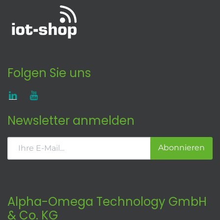
Folgen Sie uns
Newsletter anmelden
Abonnieren
Alpha-Omega Technology GmbH
& Co. KG