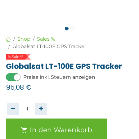
Shop
Sales %
Globalsat LT-100E GPS Tracker
% Sale %
Globalsat LT-100E GPS Tracker
Preise inkl. Steuern anzeigen
95,08
€
In den Warenkorb