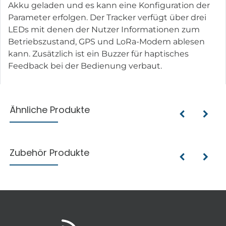
Akku geladen und es kann eine Konfiguration der
Parameter erfolgen. Der Tracker verfügt über drei
LEDs mit denen der Nutzer Informationen zum
Betriebszustand, GPS und LoRa-Modem ablesen
kann. Zusätzlich ist ein Buzzer für haptisches
Feedback bei der Bedienung verbaut.
Ähnliche Produkte
Zubehör Produkte