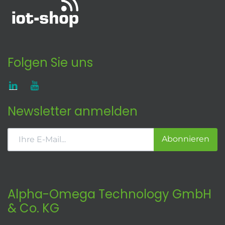
Folgen Sie uns
Newsletter anmelden
Abonnieren
Alpha-Omega Technology GmbH
& Co. KG