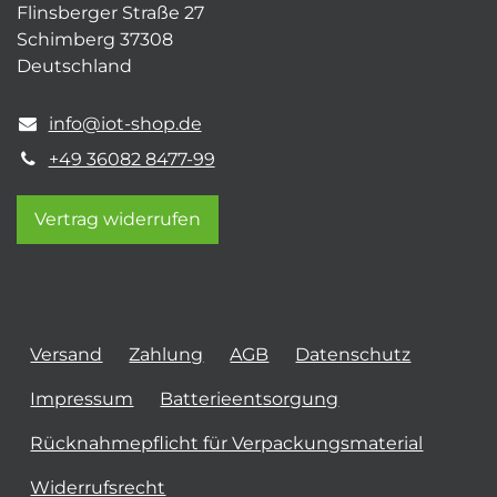
Flinsberger Straße 27
Schimberg 37308
Deutschland
info@iot-shop.de
+49 36082 8477-99
Vertrag widerrufen
Versand
Zahlung
AGB
Datenschutz
Impressum
Batterieentsorgung
Rücknahmepflicht für Verpackungsmaterial
Widerrufsrecht