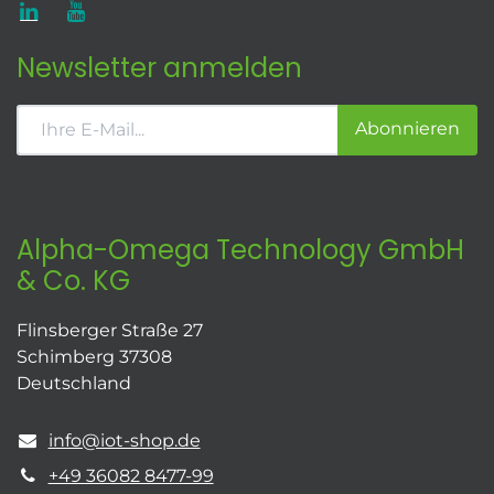
Newsletter anmelden
Abonnieren
Alpha-Omega Technology GmbH
& Co. KG
Flinsberger Straße 27
Schimberg 37308
Deutschland
info@iot-shop.de
+49 36082 8477-99