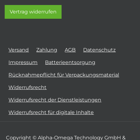
Vertrag widerrufen
Versand
Zahlung
AGB
Datenschutz
Impressum
Batterieentsorgung
Rücknahmepflicht für Verpackungsmaterial
Widerrufsrecht
Widerrufsrecht der Dienstleistungen
Widerrufsrecht für digitale Inhalte
Copyright © Alpha-Omega Technology GmbH &