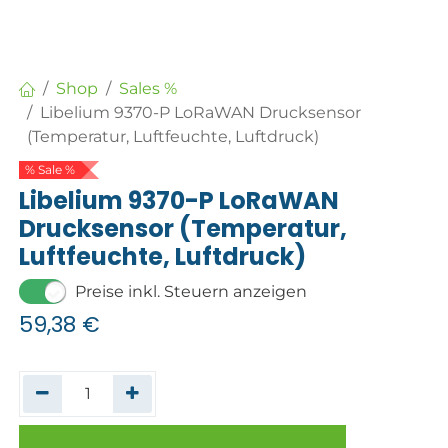
Shop
Sales %
Libelium 9370-P LoRaWAN Drucksensor
(Temperatur, Luftfeuchte, Luftdruck)
% Sale %
Libelium 9370-P LoRaWAN
Drucksensor (Temperatur,
Luftfeuchte, Luftdruck)
Preise inkl. Steuern anzeigen
59,38
€