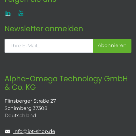
Newsletter anmelden
Abonnieren
Alpha-Omega Technology GmbH
& Co. KG
Flinsberger Straße 27
Schimberg 37308
Deutschland
info@iot-shop.de