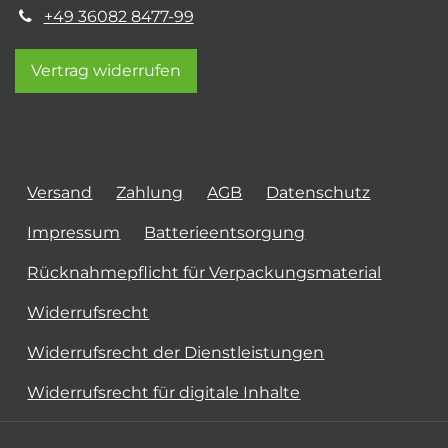
+49 36082 8477-99
Vertrag widerrufen
Versand
Zahlung
AGB
Datenschutz
Impressum
Batterieentsorgung
Rücknahmepflicht für Verpackungsmaterial
Widerrufsrecht
Widerrufsrecht der Dienstleistungen
Widerrufsrecht für digitale Inhalte