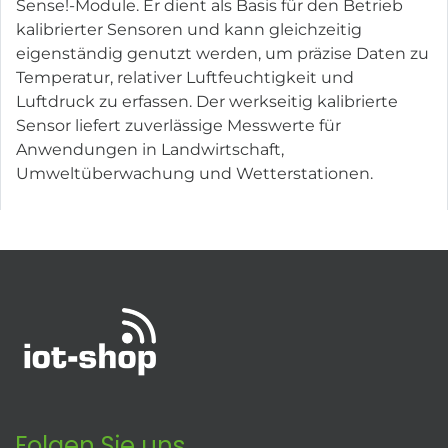
Sense!-Module. Er dient als Basis für den Betrieb
kalibrierter Sensoren und kann gleichzeitig
eigenständig genutzt werden, um präzise Daten zu
Temperatur, relativer Luftfeuchtigkeit und
Luftdruck zu erfassen. Der werkseitig kalibrierte
Sensor liefert zuverlässige Messwerte für
Anwendungen in Landwirtschaft,
Umweltüberwachung und Wetterstationen.
Folgen Sie uns