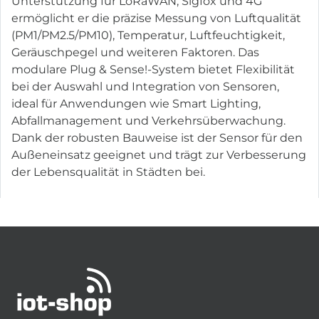
Unterstützung für LoRaWAN, Sigfox und 4G
ermöglicht er die präzise Messung von Luftqualität
(PM1/PM2.5/PM10), Temperatur, Luftfeuchtigkeit,
Geräuschpegel und weiteren Faktoren. Das
modulare Plug & Sense!-System bietet Flexibilität
bei der Auswahl und Integration von Sensoren,
ideal für Anwendungen wie Smart Lighting,
Abfallmanagement und Verkehrsüberwachung.
Dank der robusten Bauweise ist der Sensor für den
Außeneinsatz geeignet und trägt zur Verbesserung
der Lebensqualität in Städten bei.