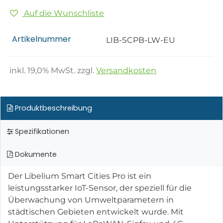
Auf die Wunschliste
Artikelnummer
LIB-SCPB-LW-EU
inkl.
19,0
% MwSt. zzgl.
Versandkosten
Produktbeschreibung
Spezifikationen
Dokumente
Der Libelium Smart Cities Pro ist ein
leistungsstarker IoT-Sensor, der speziell für die
Überwachung von Umweltparametern in
städtischen Gebieten entwickelt wurde. Mit