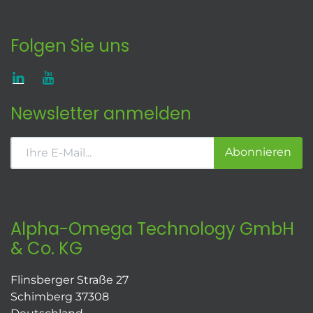
Folgen Sie uns
Newsletter anmelden
Abonnieren
Alpha-Omega Technology GmbH
& Co. KG
Flinsberger Straße 27
Schimberg 37308