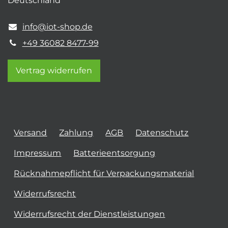
Deutschland
info@iot-shop.de
+49 36082 8477-99
Vertrag widerrufen
Versand
Zahlung
AGB
Datenschutz
Impressum
Batterieentsorgung
Rücknahmepflicht für Verpackungsmaterial
Widerrufsrecht
Widerrufsrecht der Dienstleistungen