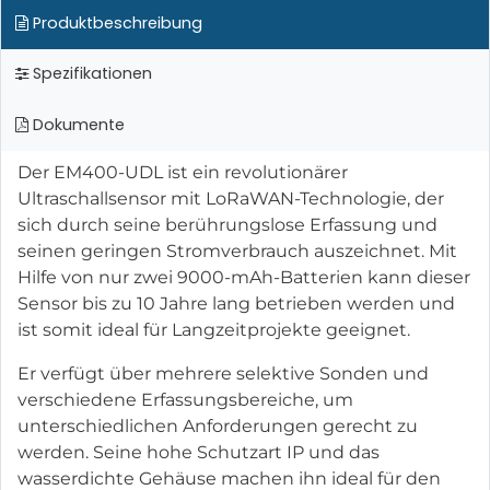
Produktbeschreibung
Spezifikationen
Dokumente
Der EM400-UDL ist ein revolutionärer
Ultraschallsensor mit LoRaWAN-Technologie, der
sich durch seine berührungslose Erfassung und
seinen geringen Stromverbrauch auszeichnet. Mit
Hilfe von nur zwei 9000-mAh-Batterien kann dieser
Sensor bis zu 10 Jahre lang betrieben werden und
ist somit ideal für Langzeitprojekte geeignet.
Er verfügt über mehrere selektive Sonden und
verschiedene Erfassungsbereiche, um
unterschiedlichen Anforderungen gerecht zu
werden. Seine hohe Schutzart IP und das
wasserdichte Gehäuse machen ihn ideal für den