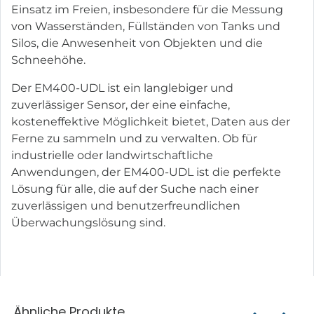
Einsatz im Freien, insbesondere für die Messung
von Wasserständen, Füllständen von Tanks und
Silos, die Anwesenheit von Objekten und die
Schneehöhe.
Der EM400-UDL ist ein langlebiger und
zuverlässiger Sensor, der eine einfache,
kosteneffektive Möglichkeit bietet, Daten aus der
Ferne zu sammeln und zu verwalten. Ob für
industrielle oder landwirtschaftliche
Anwendungen, der EM400-UDL ist die perfekte
Lösung für alle, die auf der Suche nach einer
zuverlässigen und benutzerfreundlichen
Überwachungslösung sind.
Ähnliche Produkte