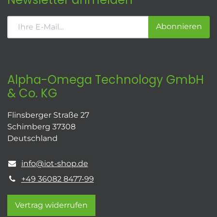
Abonnieren
Alpha-Omega Technology GmbH
& Co. KG
Flinsberger Straße 27
Schimberg 37308
Deutschland
info@iot-shop.de
+49 36082 8477-99
Vertrag widerrufen