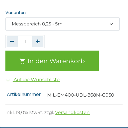
Varianten
In den Warenkorb
Auf die Wunschliste
Artikelnummer
MIL-EM400-UDL-868M-C050
inkl.
19,0
% MwSt. zzgl.
Versandkosten