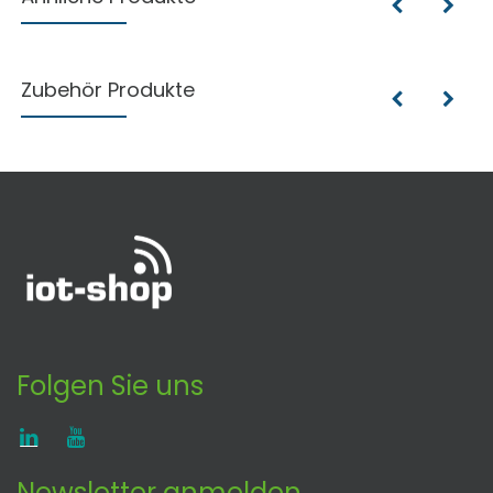
Zubehör Produkte
Folgen Sie uns
Newsletter anmelden