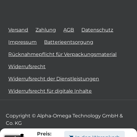
Versand
Zahlung
AGB
Datenschutz
Impressum
Batterieentsorgung
Rücknahmepflicht für Verpackungsmaterial
Widerrufsrecht
Widerrufsrecht der Dienstleistungen
Widerrufsrecht für digitale Inhalte
Copyright © Alpha-Omega Technology GmbH &
Co. KG
Preis: