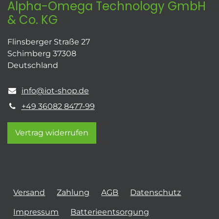
Alpha-Omega Technology GmbH
& Co. KG
Flinsberger Straße 27
Schimberg 37308
Deutschland
info@iot-shop.de
+49 36082 8477-99
Vertrag widerrufen
Versand
Zahlung
AGB
Datenschutz
Impressum
Batterieentsorgung