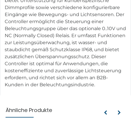
bietet Unterstützung für kundenspezifische
Dimmprofile sowie verschiedene konfigurierbare
Eingänge wie Bewegungs- und Lichtsensoren. Der
Controller ermöglicht die Steuerung einer
Beleuchtungsgruppe über das optionale 0..10V und
NC (Normally Closed) Relais. Er umfasst Funktionen
zur Leistungsüberwachung, ist wasser- und
staubdicht gemäß Schutzklasse IP68, und bietet
zusätzlichen Überspannungsschutz. Dieser
Controller ist optimal für Anwendungen, die
kosteneffiziente und zuverlässige Lichtsteuerung
erfordern, und richtet sich vor allem an B2B-
Kunden in der Beleuchtungsindustrie.
Ähnliche Produkte