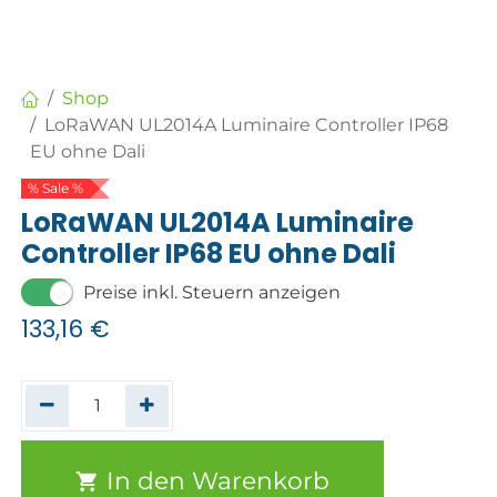
Shop
LoRaWAN UL2014A Luminaire Controller IP68
EU ohne Dali
% Sale %
LoRaWAN UL2014A Luminaire
Controller IP68 EU ohne Dali
Preise inkl. Steuern anzeigen
133,16
€
In den Warenkorb