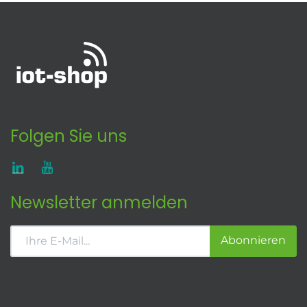
Folgen Sie uns
Newsletter anmelden
Abonnieren