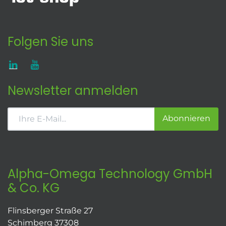
Folgen Sie uns
Newsletter anmelden
Abonnieren
Alpha-Omega Technology GmbH
& Co. KG
Flinsberger Straße 27
Schimberg 37308