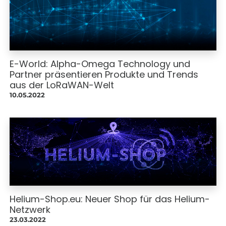
E-World: Alpha-Omega Technology und
Partner präsentieren Produkte und Trends
aus der LoRaWAN-Welt
10.05.2022
Helium-Shop.eu: Neuer Shop für das Helium-
Netzwerk
23.03.2022