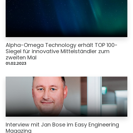
Alpha-Omega Technology erhält TOP 100-
Siegel für innovative Mittelständler zum
zweiten Mal
01.02.2023
Interview mit Jan Bose im Easy Engineering
Magazing