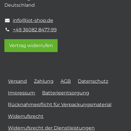
Deutschland
info@iot-shop.de
+49 36082 8477-99
Vertrag widerrufen
Versand
Zahlung
AGB
Datenschutz
Impressum
Batterieentsorgung
Rücknahmepflicht für Verpackungsmaterial
Widerrufsrecht
Widerrufsrecht der Dienstleistungen