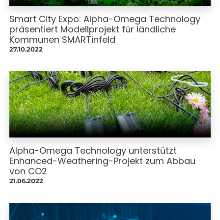
Smart City Expo: Alpha-Omega Technology
präsentiert Modellprojekt für ländliche
Kommunen SMARTinfeld
27.10.2022
Alpha-Omega Technology unterstützt
Enhanced-Weathering-Projekt zum Abbau
von CO2
21.06.2022