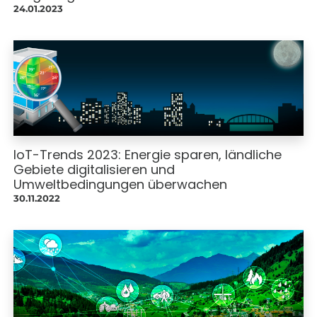
24.01.2023
IoT-Trends 2023: Energie sparen, ländliche
Gebiete digitalisieren und
Umweltbedingungen überwachen
30.11.2022