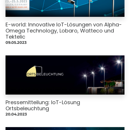
E-world: Innovative IoT-Lösungen von Alpha-
Omega Technology, Lobaro, Watteco und
Tektelic
09.05.2023
Pressemitteilung: IoT-Lösung
Ortsbeleuchtung
20.04.2023