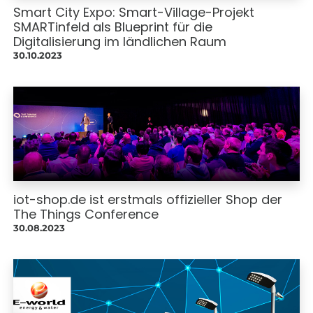
Smart City Expo: Smart-Village-Projekt
SMARTinfeld als Blueprint für die
Digitalisierung im ländlichen Raum
30.10.2023
iot-shop.de ist erstmals offizieller Shop der
The Things Conference
30.08.2023